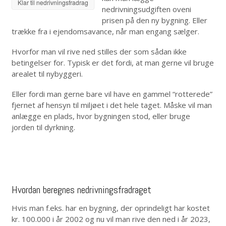
Klar til nedrivningsfradrag
nedrivningsudgiften oveni
prisen på den ny bygning. Eller
trække fra i ejendomsavance, når man engang sælger.
Hvorfor man vil rive ned stilles der som sådan ikke
betingelser for. Typisk er det fordi, at man gerne vil bruge
arealet til nybyggeri.
Eller fordi man gerne bare vil have en gammel “rotterede”
fjernet af hensyn til miljøet i det hele taget. Måske vil man
anlægge en plads, hvor bygningen stod, eller bruge
jorden til dyrkning.
Hvordan beregnes nedrivningsfradraget
Hvis man f.eks. har en bygning, der oprindeligt har kostet
kr. 100.000 i år 2002 og nu vil man rive den ned i år 2023,