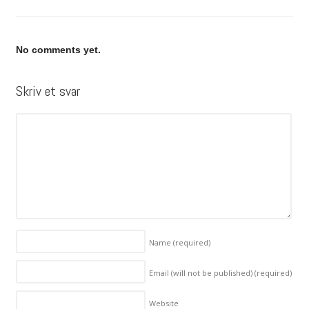
No comments yet.
Skriv et svar
Name
(required)
Email (will not be published)
(required)
Website