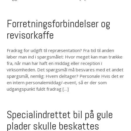
Forretningsforbindelser og
revisorkaffe
Fradrag for udgift til repræsentation? Fra tid til anden
løber man ind i spørgsmålet: Hvor meget kan man trække
fra, når man har haft en middag eller reception i
virksomheden. Det spørgsmål må besvares med et andet
spørgsmål, nemlig: Hvem deltager? Personale Hvis det er
en intern personalemiddag/-event, så er der som
udgangspunkt fuldt fradrag […]
Specialindrettet bil på gule
plader skulle beskattes