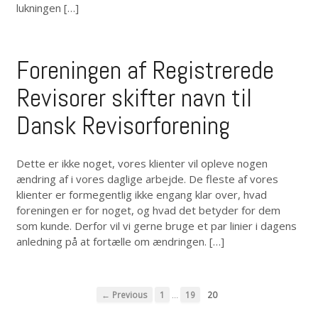
lukningen […]
Foreningen af Registrerede
Revisorer skifter navn til
Dansk Revisorforening
Dette er ikke noget, vores klienter vil opleve nogen
ændring af i vores daglige arbejde. De fleste af vores
klienter er formegentlig ikke engang klar over, hvad
foreningen er for noget, og hvad det betyder for dem
som kunde. Derfor vil vi gerne bruge et par linier i dagens
anledning på at fortælle om ændringen. […]
…
← Previous
1
19
20