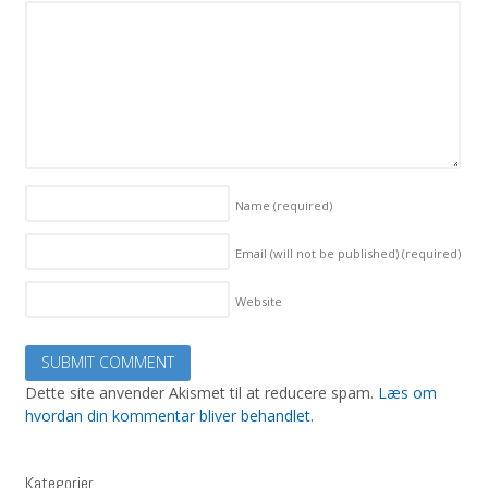
Name
(required)
Email (will not be published)
(required)
Website
Dette site anvender Akismet til at reducere spam.
Læs om
hvordan din kommentar bliver behandlet
.
Kategorier