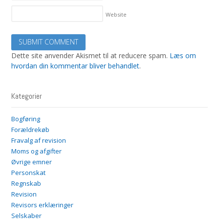
Website
Dette site anvender Akismet til at reducere spam.
Læs om
hvordan din kommentar bliver behandlet
.
Kategorier
Bogføring
Forældrekøb
Fravalg af revision
Moms og afgifter
Øvrige emner
Personskat
Regnskab
Revision
Revisors erklæringer
Selskaber