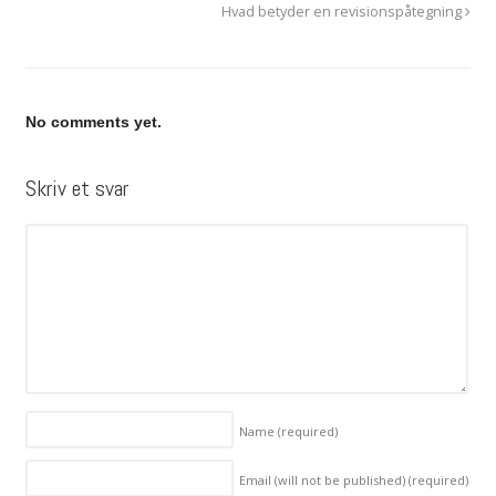
Hvad betyder en revisionspåtegning
No comments yet.
Skriv et svar
Name
(required)
Email (will not be published)
(required)